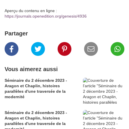
Aperçu du contenu en ligne :
https://journals.openedition.org/genesis/4936
Partager
Vous aimerez aussi
Séminaire du 2 décembre 2023 -
Aragon et Chaplin, histoires
parallèles d'une traversée de la
modernité
Séminaire du 2 décembre 2023 -
Aragon et Chaplin, histoires
parallèles d'une traversée de la