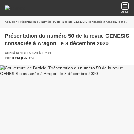
MENU
Accueil
» Présentation du numéro 50 de la revue GENESIS consacrée à Aragon, le 8 décembre 2020
Présentation du numéro 50 de la revue GENESIS
consacrée à Aragon, le 8 décembre 2020
Publié le 11/11/2020 à 17:31
Par
ITEM (CNRS)