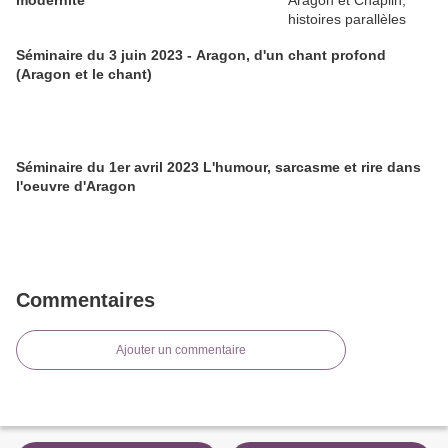
modernité
Séminaire du 3 juin 2023 - Aragon, d'un chant profond
(Aragon et le chant)
Séminaire du 1er avril 2023 L'humour, sarcasme et rire dans
l'oeuvre d'Aragon
Commentaires
Ajouter un commentaire