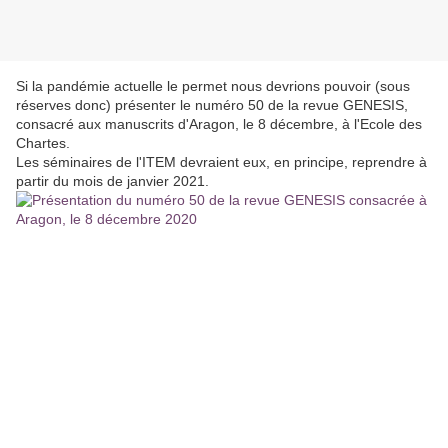
Si la pandémie actuelle le permet nous devrions pouvoir (sous
réserves donc) présenter le numéro 50 de la revue GENESIS,
consacré aux manuscrits d'Aragon, le 8 décembre, à l'Ecole des
Chartes.
Les séminaires de l'ITEM devraient eux, en principe, reprendre à
partir du mois de janvier 2021.